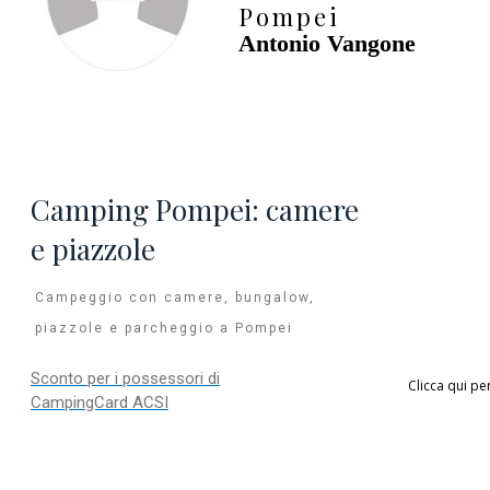
Pompei
Antonio Vangone
Camping Pompei: camere
e piazzole
Campeggio con camere, bungalow,
piazzole e parcheggio a Pompei
Sconto per i possessori di
Clicca qui pe
CampingCard ACSI