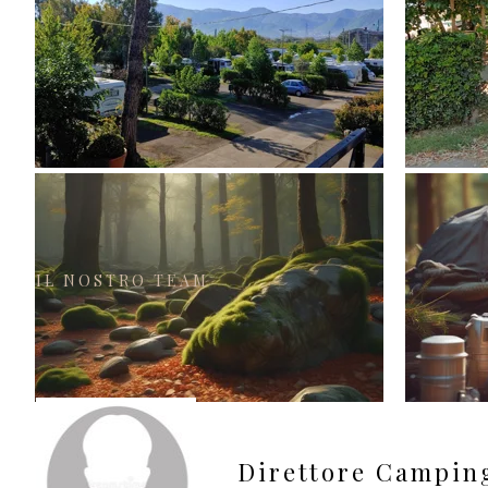
IL NOSTRO TEAM
Direttore Campin