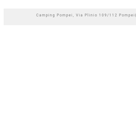
Camping Pompei, Via Plinio 109/112 Pompe