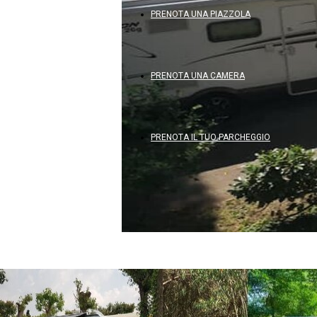
PRENOTA UNA PIAZZOLA
PRENOTA UNA CAMERA
PRENOTA IL TUO PARCHEGGIO