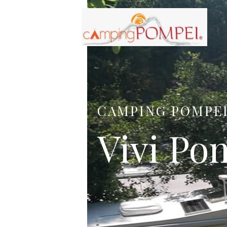
CAMPING POMPE
Vivi Pom